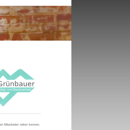
n Mitarbeiter näher kennen.