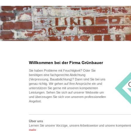
Willkommen bei der Firma Grünbauer
Sie haben Probleme mit Feuchtigkeit? Oder Sie
benötigen eine fachgerechte Abdichtung
(Verpressung, Bauabdichtung)? Dann sind Sie bei uns
genau richtig. Wir gehen auf Ihre Ansprüche ein und
unterstützen Sie gerne mit unseren kompetenten
Leistungen. Sehen Sie sich auf unserer Webseite um
und überzeugen Sie sich von unserem professionellen
Angebot.
Über uns
Lernen Sie unsere Vorzüge, unsere Arbeitsweise und unsere kompetente
mehr